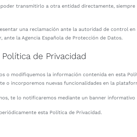
poder transmitirlo a otra entidad directamente, siempre
sentar una reclamación ante la autoridad de control en
ar, ante la Agencia Española de Protección de Datos.
Política de Privacidad
s o modifiquemos la información contenida en esta Polí
e o incorporemos nuevas funcionalidades en la plataforma
os, te lo notificaremos mediante un banner informativo 
periódicamente esta Política de Privacidad.