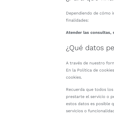
Dependiendo de cómo int
finalidades:
Atender las consultas, 
¿Qué datos pe
A través de nuestro for
En la Política de cooki
cookies.
Recuerda que todos los 
prestarte el servicio o 
estos datos es posible
servicios o funcionalida