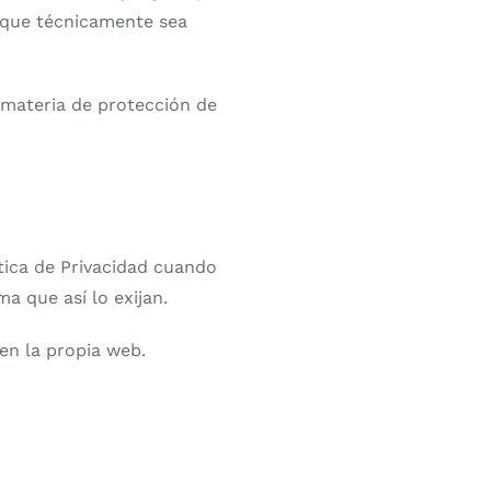
 que técnicamente sea
 materia de protección de
tica de Privacidad cuando
 que así lo exijan.
en la propia web.