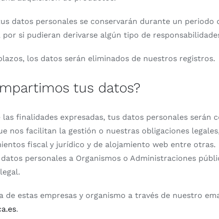
tus datos personales se conservarán durante un periodo 
 por si pudieran derivarse algún tipo de responsabilidade
plazos, los datos serán eliminados de nuestros registros.
mpartimos tus datos?
 las finalidades expresadas, tus datos personales serán
que nos facilitan la gestión o nuestras obligaciones legal
entos fiscal y jurídico y de alojamiento web entre otras.
datos personales a Organismos o Administraciones públi
legal.
sta de estas empresas y organismo a través de nuestro ema
ca.es
.