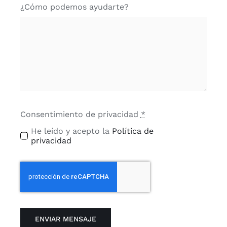
¿Cómo podemos ayudarte?
Consentimiento de privacidad
*
He leído y acepto la
Política de
privacidad
ENVIAR MENSAJE