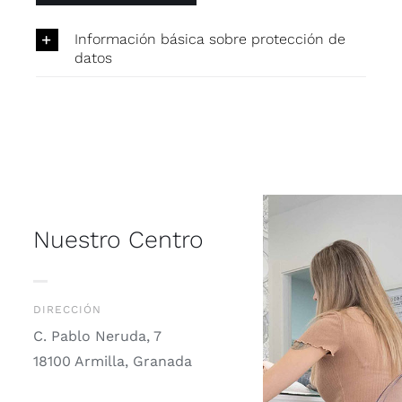
Información básica sobre protección de
datos
Nuestro Centro
DIRECCIÓN
C. Pablo Neruda, 7
18100 Armilla, Granada