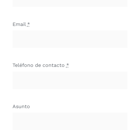
Email
*
Teléfono de contacto
*
Asunto